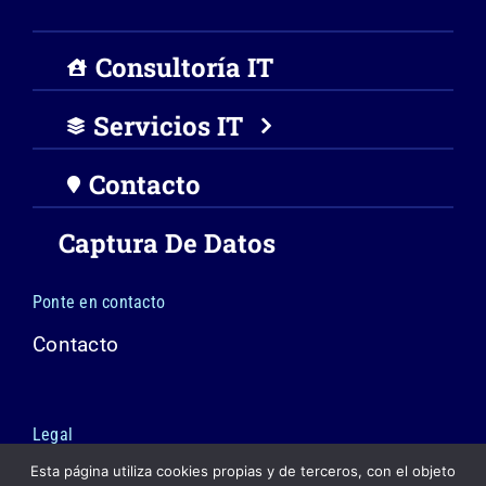
Consultoría IT
Servicios IT
Contacto
Captura De Datos
Ponte en contacto
Contacto
Legal
Esta página utiliza cookies propias y de terceros, con el objeto
Política de cookies