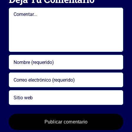
Comentar