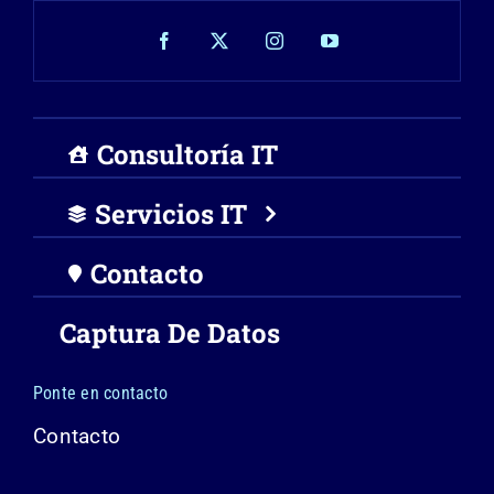
Consultoría IT
Servicios IT
Contacto
Captura De Datos
Ponte en contacto
Contacto