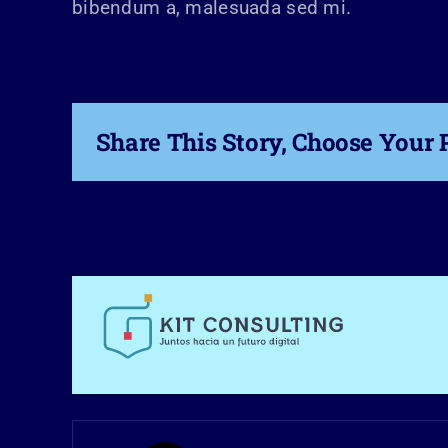
bibendum a, malesuada sed mi.
Share This Story, Choose Your 