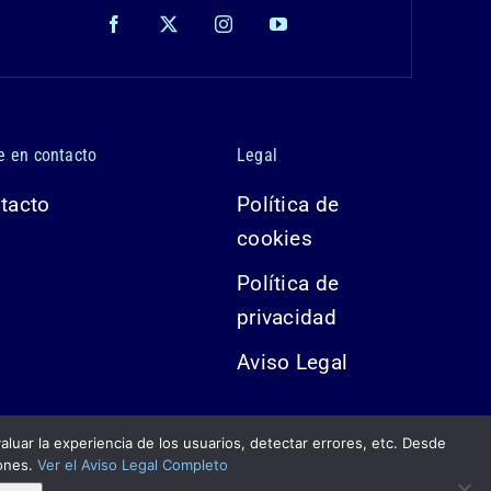
e en contacto
Legal
tacto
Política de
cookies
Política de
privacidad
Aviso Legal
valuar la experiencia de los usuarios, detectar errores, etc. Desde
iones.
Ver el Aviso Legal Completo