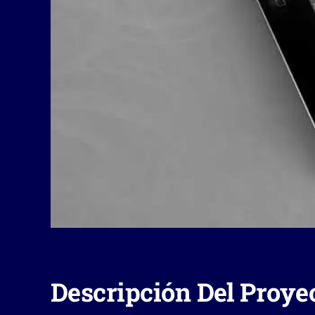
Descripción Del Proye