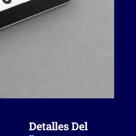
Detalles Del