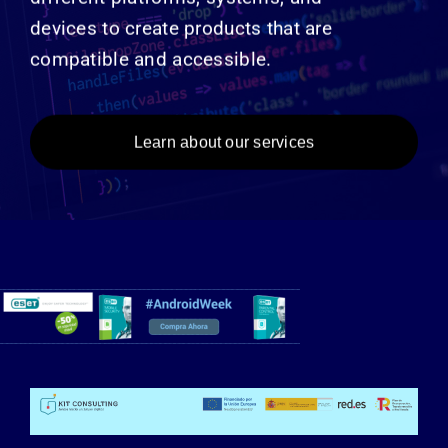
devices to create products that are
compatible and accessible.
Learn about our services