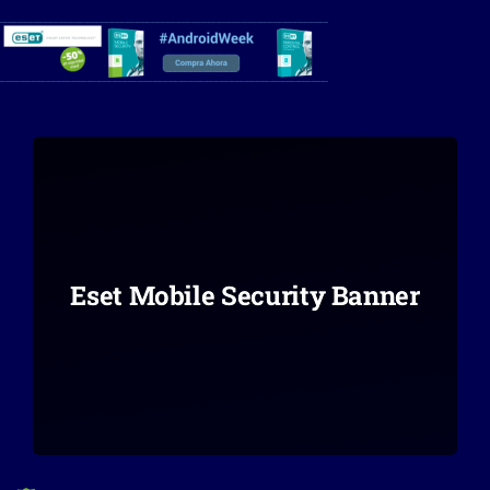
Eset Mobile Security Banner