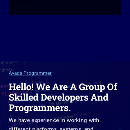
Avada Programmer
Hello! We Are A Group Of
Skilled Developers And
Programmers.
We have experience in working with
different platforms, systems, and