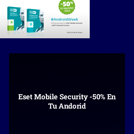
Eset Mobile Security -50% En
Tu Andorid