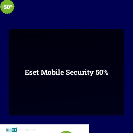
Eset Mobile Security 50%