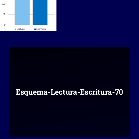
Esquema-Lectura-Escritura-70