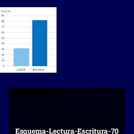
Esquema-Lectura-Escritura-70