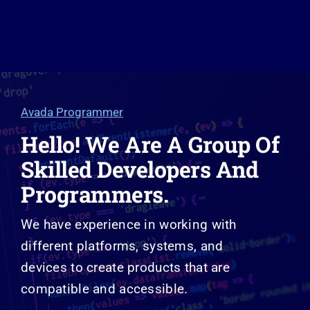
Avada Programmer
Hello! We Are A Group Of
Skilled Developers And
Programmers.
We have experience in working with
different platforms, systems, and
devices to create products that are
compatible and accessible.