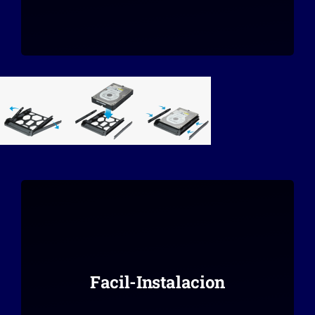
Facil-Instalacion