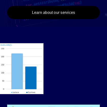
Learn about our services