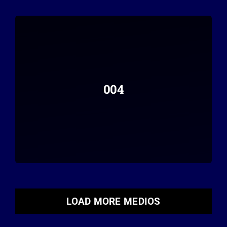
004
LOAD MORE MEDIOS