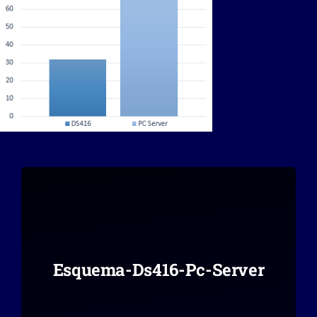
Esquema-Ds416-Pc-Server