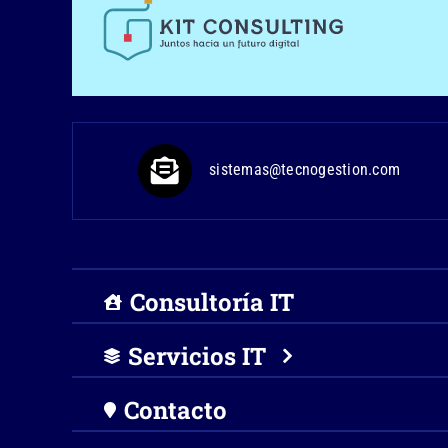
sistemas@tecnogestion.com
Consultoría IT
Servicios IT
Contacto