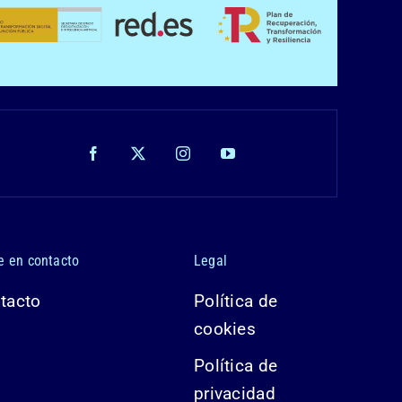
e en contacto
Legal
tacto
Política de
cookies
Política de
privacidad