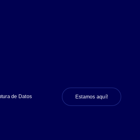
tura de Datos
Estamos aquí!